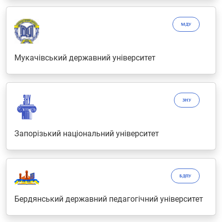
МДУ
Мукачівський державний університет
ЗНУ
Запорізький національний університет
БДПУ
Бердянський державний педагогічний університет