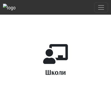
Школи