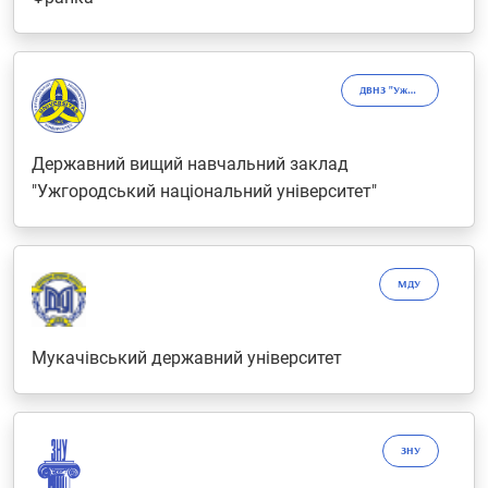
ДВНЗ "УжНУ"
Державний вищий навчальний заклад
"Ужгородський національний університет"
МДУ
Мукачівський державний університет
ЗНУ