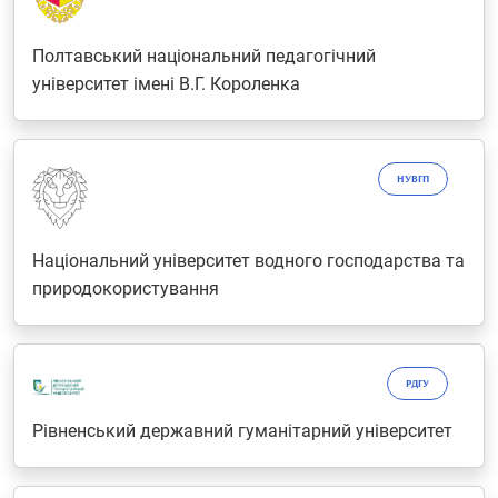
Полтавський національний педагогічний
університет імені В.Г. Короленка
НУВГП
Національний університет водного господарства та
природокористування
РДГУ
Рівненський державний гуманітарний університет